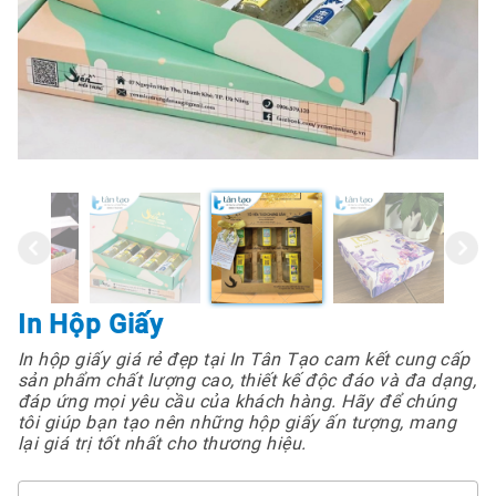
In Hộp Giấy
In hộp giấy giá rẻ đẹp tại In Tân Tạo cam kết cung cấp
sản phẩm chất lượng cao, thiết kế độc đáo và đa dạng,
đáp ứng mọi yêu cầu của khách hàng. Hãy để chúng
tôi giúp bạn tạo nên những hộp giấy ấn tượng, mang
lại giá trị tốt nhất cho thương hiệu.