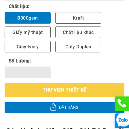
Chất liệu:
B300gsm
Kraft
Giấy mỹ thuật
Chất liệu khác
Giấy Ivory
Giấy Duplex
Số Lượng:
THƯ VIỆN THIẾT KẾ
ĐẶT HÀNG