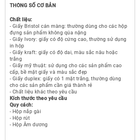
THÔNG SỐ CƠ BẢN
Chất liệu:
- Giấy Bristol cán màng: thường dùng cho các hộp
đựng sản phẩm không qúa nặng
- Giấy Ivory: giấy có độ cứng cao, thường sử dụng
in hộp
- Giấy kraft: giấy có độ dai, màu sắc nâu hoặc
trắng
- Giấy mỹ thuật: sử dụng cho các sản phẩm cao
cấp, bề mặt giấy và màu sắc đẹp
- Giấy duplex: giấy có 1 mặt trắng, thường dùng
cho các sản phẩm cần giá thành rẻ
- Chất liệu khác theo yêu cầu
Kích thước theo yêu cầu
Quy cách:
- Hộp nắp gài
- Hộp rút
- Hộp Âm dương