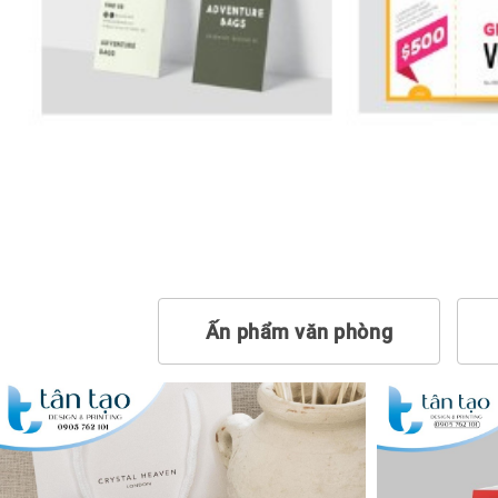
Ấn phẩm văn phòng