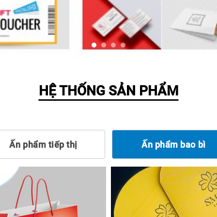
HỆ THỐNG SẢN PHẨM
Ấn phẩm tiếp thị
Ấn phẩm bao bì