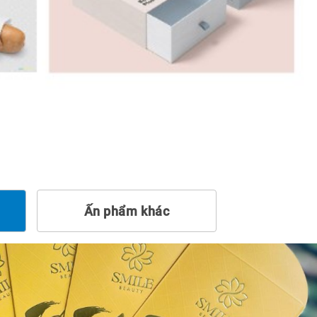
Ấn phẩm khác