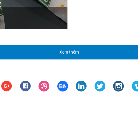
Xem thêm